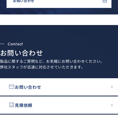
お問い合わせ
Contact
お問い合わせ
製品に関するご質問など、お気軽にお問い合わせください。
弊社スタッフが迅速に対応させていただきます。
email
お問い合わせ
calculate
見積依頼