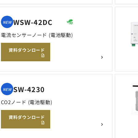
WSW-42DC
NEW
電流センサーノード (電池駆動)
資料ダウンロード
SW-4230
NEW
CO2ノード (電池駆動)
資料ダウンロード