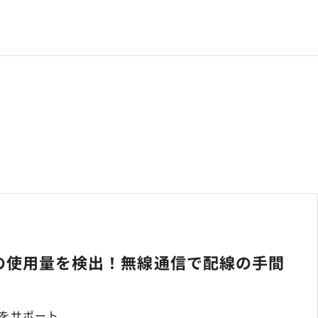
の使用量を検出！無線通信で配線の手間
線をサポート