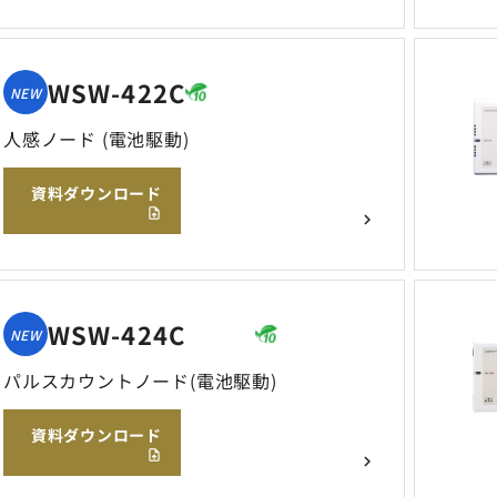
WSW-422C
NEW
人感ノード (電池駆動)
資料ダウンロード
WSW-424C
NEW
パルスカウントノード(電池駆動)
資料ダウンロード