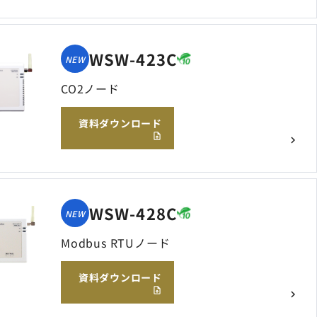
WSW-423C
NEW
CO2ノード
資料ダウンロード
WSW-428C
NEW
Modbus RTUノード
資料ダウンロード