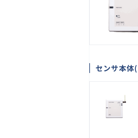
センサ本体