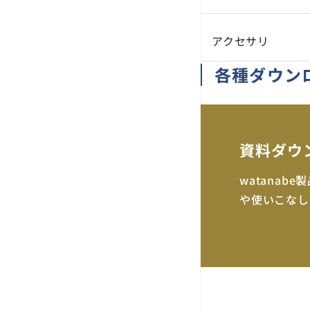
アクセサリ
各種ダウン
資料ダウ
watana
や使いこなし