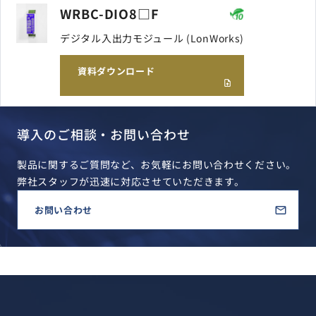
WRBC-DIO8□F
デジタル入出力モジュール (LonWorks)
資料ダウンロード
導入のご相談・お問い合わせ
製品に関するご質問など、お気軽にお問い合わせください。
弊社スタッフが迅速に対応させていただきます。
お問い合わせ