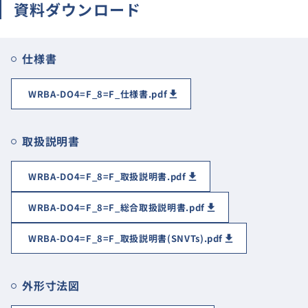
資料ダウンロード
仕様書
WRBA-DO4=F_8=F_仕様書.pdf
取扱説明書
WRBA-DO4=F_8=F_取扱説明書.pdf
WRBA-DO4=F_8=F_総合取扱説明書.pdf
WRBA-DO4=F_8=F_取扱説明書(SNVTs).pdf
外形寸法図