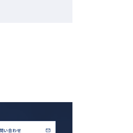
問い合わせ