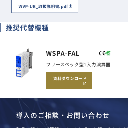
WVP-UB_取扱説明書.pdf
推奨代替機種
WSPA-FAL
フリースペック型1入力演算器
資料ダウンロード
導入のご相談・お問い合わせ