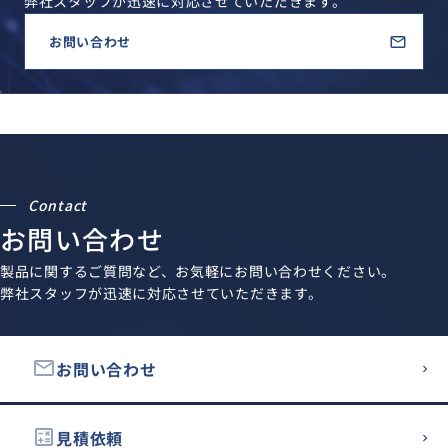
弊社スタッフが迅速に対応させていただきます。
お問い合わせ
Contact
お問い合わせ
製品に関するご質問など、お気軽にお問い合わせください。
弊社スタッフが迅速に対応させていただきます。
email
お問い合わせ
calculate
見積依頼