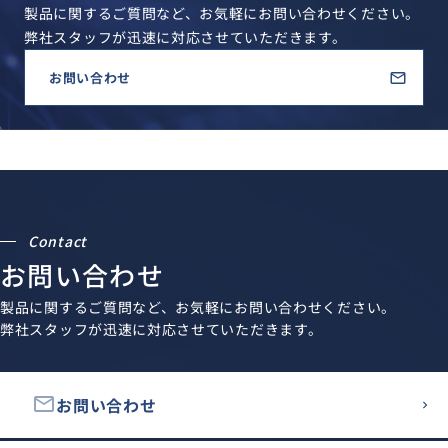
製品に関するご質問など、お気軽にお問い合わせください。
弊社スタッフが迅速に対応させていただきます。
お問い合わせ
Contact
お問い合わせ
製品に関するご質問など、お気軽にお問い合わせください。
弊社スタッフが迅速に対応させていただきます。
email
お問い合わせ