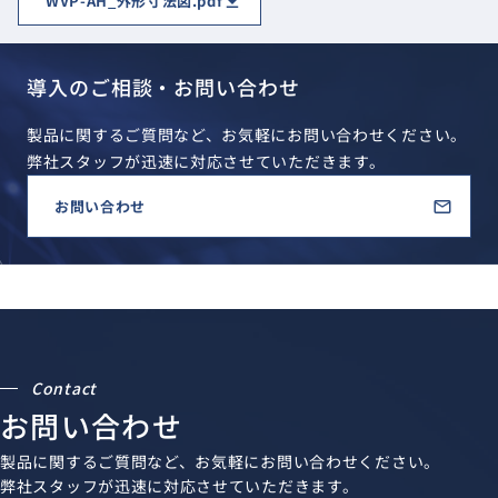
WVP-AH_外形寸法図.pdf
導入のご相談・お問い合わせ
製品に関するご質問など、お気軽にお問い合わせください。
弊社スタッフが迅速に対応させていただきます。
お問い合わせ
Contact
お問い合わせ
製品に関するご質問など、お気軽にお問い合わせください。
弊社スタッフが迅速に対応させていただきます。