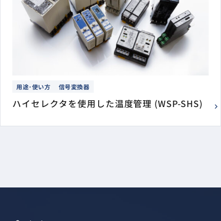
用途･使い方
信号変換器
ハイセレクタを使用した温度管理 (WSP-SHS)