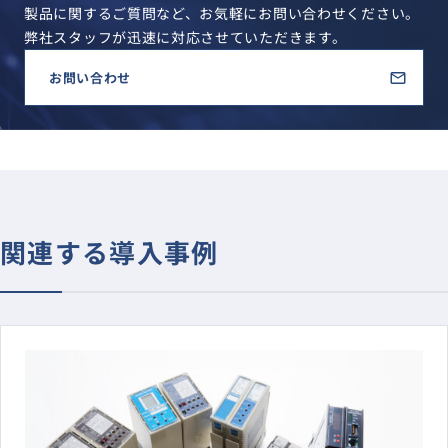
製品に関するご質問など、お気軽にお問い合わせください。
弊社スタッフが迅速に対応させていただきます。
お問い合わせ
関連する導入事例