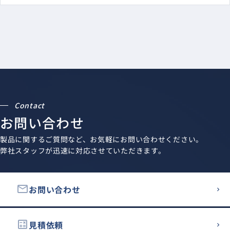
Contact
お問い合わせ
製品に関するご質問など、お気軽にお問い合わせください。
弊社スタッフが迅速に対応させていただきます。
email
お問い合わせ
calculate
見積依頼