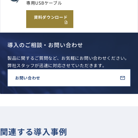
専用USBケーブル
資料ダウンロード
導入のご相談・お問い合わせ
製品に関するご質問など、お気軽にお問い合わせください。
弊社スタッフが迅速に対応させていただきます。
お問い合わせ
関連する導入事例