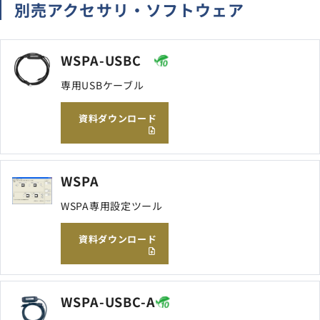
別売アクセサリ・ソフトウェア
WSPA-USBC
専用USBケーブル
資料ダウンロード
WSPA
WSPA専用設定ツール
資料ダウンロード
WSPA-USBC-A