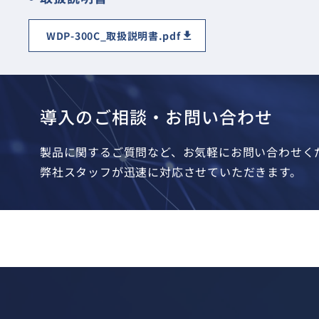
WDP-300C_取扱説明書.pdf
導入のご相談・お問い合わせ
製品に関するご質問など、お気軽にお問い合わせく
弊社スタッフが迅速に対応させていただきます。