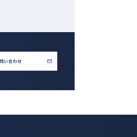
問い合わせ