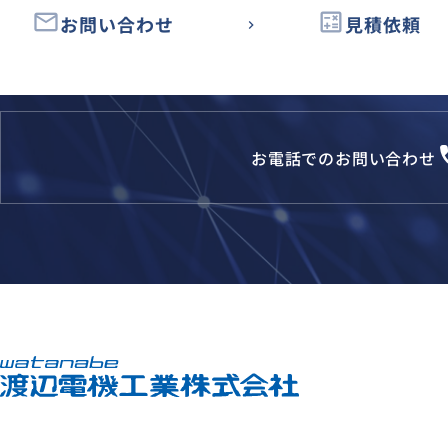
email
calculate
お問い合わせ
見積依頼
loca
お電話でのお問い合わせ