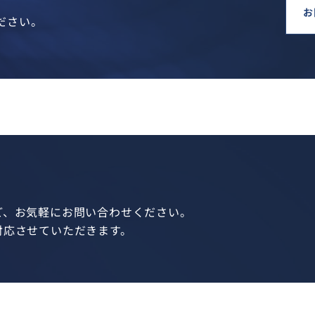
お
ださい。
ど、お気軽にお問い合わせください。
対応させていただきます。