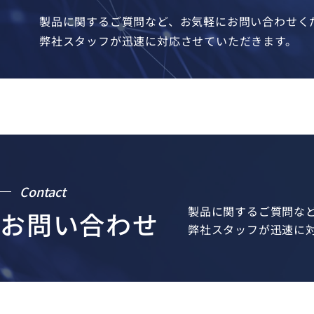
製品に関するご質問など、お気軽にお問い合わせく
弊社スタッフが迅速に対応させていただきます。
Contact
製品に関するご質問な
お問い合わせ
弊社スタッフが迅速に