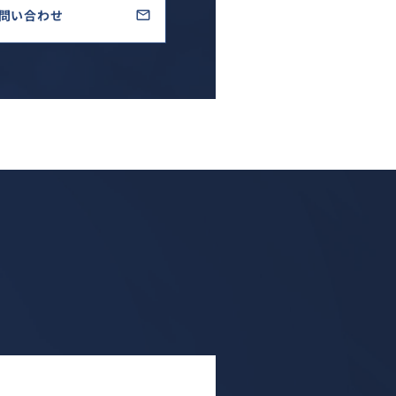
問い合わせ