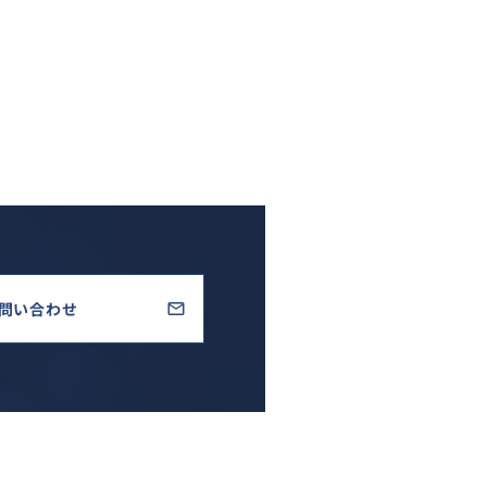
問い合わせ