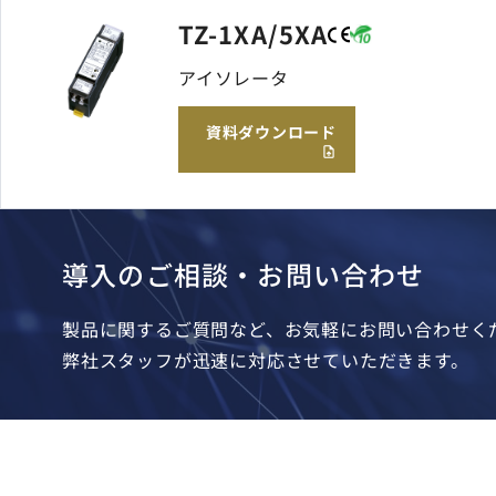
TZ-1XA/5XA
アイソレータ
資料ダウンロード
導入のご相談・お問い合わせ
製品に関するご質問など、お気軽にお問い合わせく
弊社スタッフが迅速に対応させていただきます。