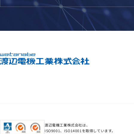
渡辺電機工業株式会社は、
ISO9001、ISO14001を取得しています。