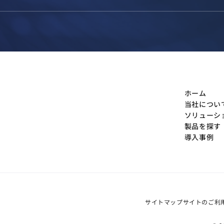
ホーム
当社につい
ソリューシ
製品を探す
導入事例
サイトマップ
サイトのご利