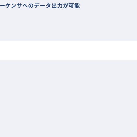
にシーケンサへのデータ出力が可能