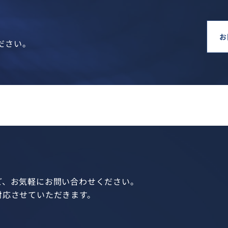
お
ださい。
ど、お気軽にお問い合わせください。
対応させていただきます。