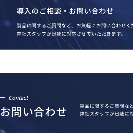
導入のご相談・お問い合わせ
製品に関するご質問など、お気軽にお問い合わせく
弊社スタッフが迅速に対応させていただきます。
Contact
製品に関するご質問な
お問い合わせ
弊社スタッフが迅速に