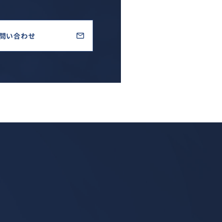
問い合わせ