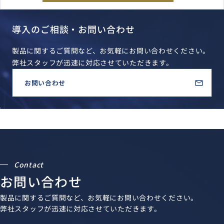
導入のご相談・お問い合わせ
製品に関するご質問など、お気軽にお問い合わせください。
弊社スタッフが迅速に対応させていただきます。
お問い合わせ
Contact
お問い合わせ
製品に関するご質問など、お気軽にお問い合わせください。
弊社スタッフが迅速に対応させていただきます。