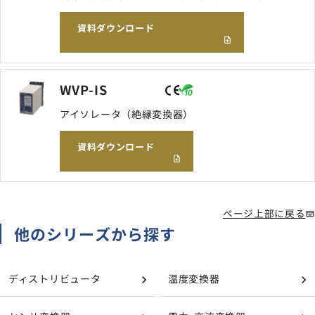
資料ダウンロード
WVP-IS
アイソレータ（絶縁変換器）
資料ダウンロード
ページ上部に戻る
他のシリーズから探す
ディストリビュータ
温度変換器