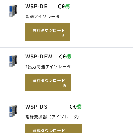
WSP-DE
高速アイソレータ
資料ダウンロード
WSP-DEW
2出力高速アイソレータ
資料ダウンロード
WSP-DS
絶縁変換器（アイソレータ）
資料ダウンロード