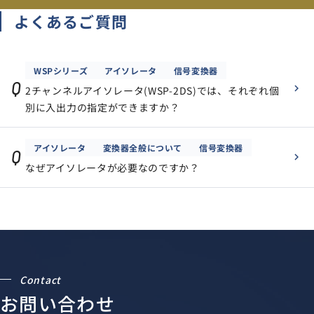
よくあるご質問
WSPシリーズ
アイソレータ
信号変換器
Q
2チャンネルアイソレータ(WSP-2DS)では、それぞれ個
別に入出力の指定ができますか？
アイソレータ
変換器全般について
信号変換器
Q
なぜアイソレータが必要なのですか？
Contact
お問い合わせ