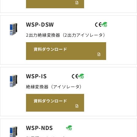
WSP-DSW
2出力絶縁変換器（2出力アイソレータ）
資料ダウンロード
WSP-IS
絶縁変換器（アイソレータ）
資料ダウンロード
WSP-NDS