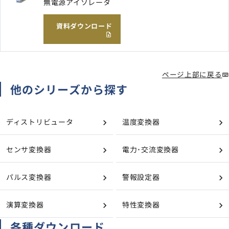
無電源アイソレータ
資料ダウンロード
ページ上部に戻る
他のシリーズから探す
ディストリビュータ
温度変換器
センサ変換器
電力･交流変換器
パルス変換器
警報設定器
演算変換器
特性変換器
各種ダウンロード