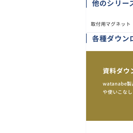
他のシリー
取付用マグネット
各種ダウン
資料ダウ
watana
や使いこなし