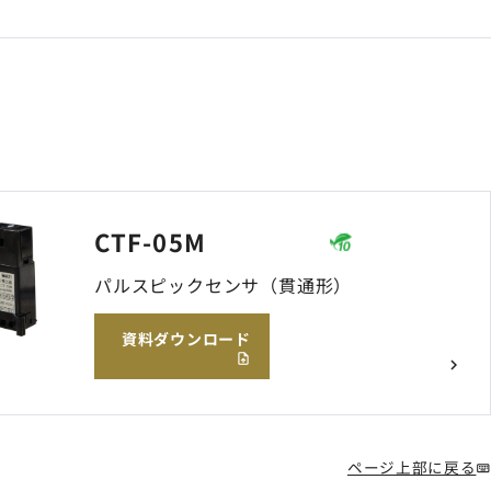
CTF-05M
パルスピックセンサ（貫通形）
資料ダウンロード
ページ上部に戻る