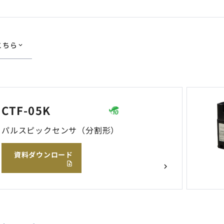
こちら
CTF-05K
パルスピックセンサ（分割形）
資料ダウンロード