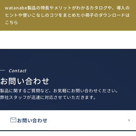
watanabe製品の特長やメリットがわかるカタログや、導入の
ヒントや使いこなしのコツをまとめた小冊子のダウンロードは
こちら
Contact
お問い合わせ
製品に関するご質問など、お気軽にお問い合わせください。
弊社スタッフが迅速に対応させていただきます。
email
お問い合わせ