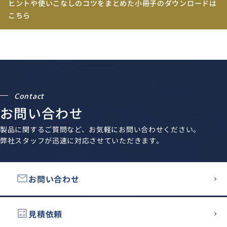
ヒントや使いこなしのコツをまとめた小冊子のダウンロードは
こちら
Contact
お問い合わせ
製品に関するご質問など、お気軽にお問い合わせください。
弊社スタッフが迅速に対応させていただきます。
email
お問い合わせ
calculate
見積依頼