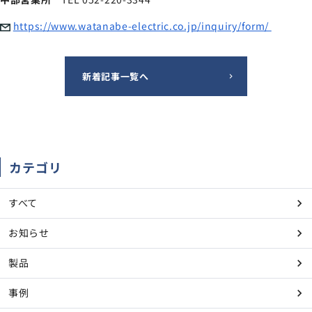
https://www.watanabe-electric.co.jp/inquiry/form/​
新着記事一覧へ
カテゴリ
すべて
お知らせ
製品
事例