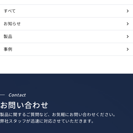
すべて
お知らせ
製品
事例
Contact
お問い合わせ
製品に関するご質問など、お気軽にお問い合わせください。
弊社スタッフが迅速に対応させていただきます。