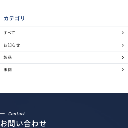
カテゴリ
すべて
お知らせ
製品
事例
Contact
お問い合わせ