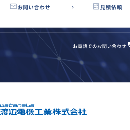
email
calculate
お問い合わせ
見積依頼
loca
お電話でのお問い合わせ