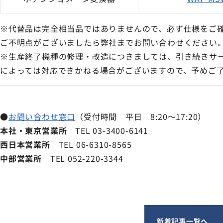
※代替品は完全相当品ではありませんので、必ず仕様をご
ご不明点がございましたら弊社までお問い合わせください
※生産終了機種の修理・改造につきましては、引き続きサ
によっては対応できかねる場合がございますので、予めご
●
お問い合わせ窓口
（受付時間 平日 8:20～17:20）
本社・東京営業所
TEL 03-3400-6141
西日本営業所
TEL 06-6310-8565
中部営業所
TEL 052-220-3344
新着記事一覧へ