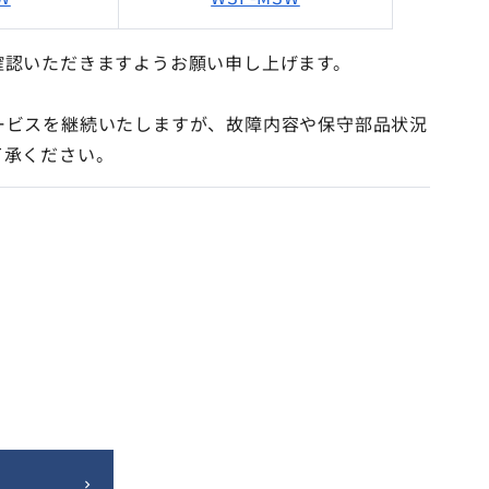
確認いただきますようお願い申し上げます。
。
ービスを継続いたしますが、故障内容や保守部品状況
了承ください。