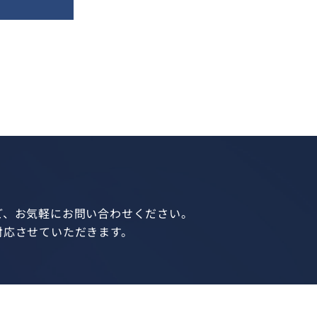
ど、お気軽にお問い合わせください。
対応させていただきます。