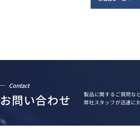
Contact
製品に関するご質問な
お問い合わせ
弊社スタッフが迅速に