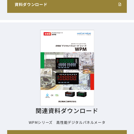
資料ダウンロード
関連資料ダウンロード
WPMシリーズ 高性能デジタルパネルメータ