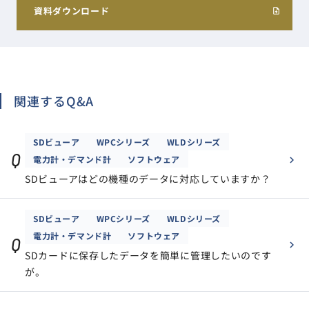
資料ダウンロード
関連するQ&A
SDビューア
WPCシリーズ
WLDシリーズ
Q
電力計・デマンド計
ソフトウェア
SDビューアはどの機種のデータに対応していますか？
SDビューア
WPCシリーズ
WLDシリーズ
電力計・デマンド計
ソフトウェア
Q
SDカードに保存したデータを簡単に管理したいのです
が。