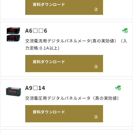
資料ダウンロード
A6□□6
交流電流用デジタルパネルメータ(真の実効値）（入
力定格:0.1A以上)
資料ダウンロード
A9□14
交流電圧用デジタルパネルメータ（真の実効値）
資料ダウンロード