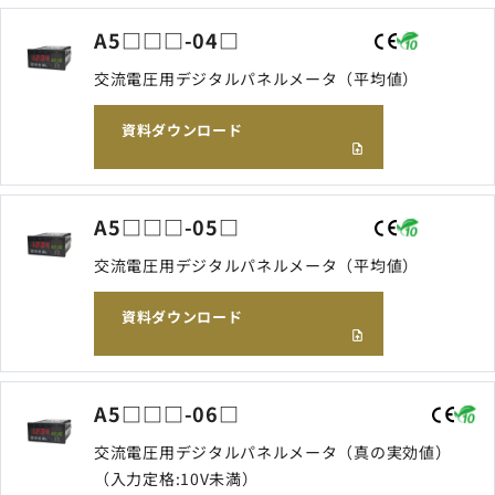
A5□□□-04□
交流電圧用デジタルパネルメータ（平均値）
資料ダウンロード
A5□□□-05□
交流電圧用デジタルパネルメータ（平均値）
資料ダウンロード
A5□□□-06□
交流電圧用デジタルパネルメータ（真の実効値）
（入力定格:10V未満）