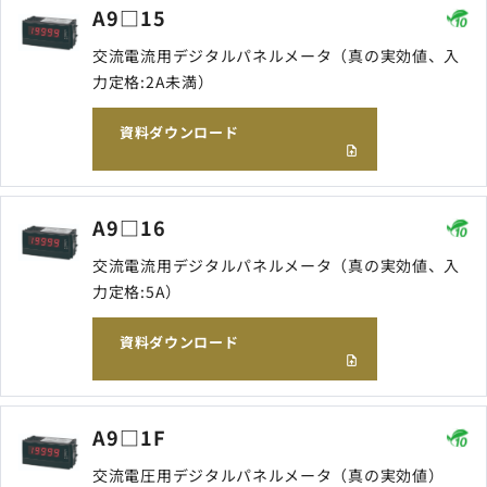
A9□15
交流電流用デジタルパネルメータ（真の実効値、入
力定格:2A未満）
資料ダウンロード
A9□16
交流電流用デジタルパネルメータ（真の実効値、入
力定格:5A）
資料ダウンロード
A9□1F
交流電圧用デジタルパネルメータ（真の実効値）