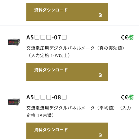
資料ダウンロード
A5□□□-07□
交流電圧用デジタルパネルメータ（真の実効値）
（入力定格:10V以上）
資料ダウンロード
A5□□□-08□
交流電流用デジタルパネルメータ（平均値）（入力
定格:1A未満）
資料ダウンロード