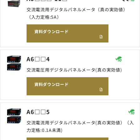
交流電流用デジタルパネルメータ（真の実効値）
（入力定格:5A）
資料ダウンロード
A6□□4
交流電圧用デジタルパネルメータ(真の実効値)
資料ダウンロード
A6□□5
交流電流用デジタルパネルメータ(真の実効値）（入
力定格:0.1A未満)