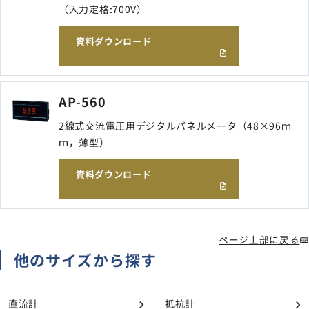
（入力定格:700V）
資料ダウンロード
AP-560
2線式交流電圧用デジタルパネルメータ（48×96ｍ
ｍ，薄型）
資料ダウンロード
ページ上部に戻る
他のサイズから探す
直流計
抵抗計