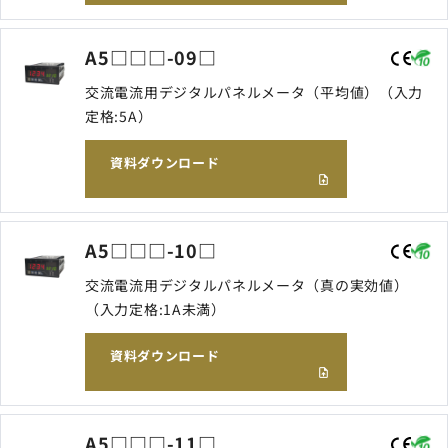
A5□□□-09□
交流電流用デジタルパネルメータ（平均値）（入力
定格:5A）
資料ダウンロード
A5□□□-10□
交流電流用デジタルパネルメータ（真の実効値）
（入力定格:1A未満）
資料ダウンロード
A5□□□-11□