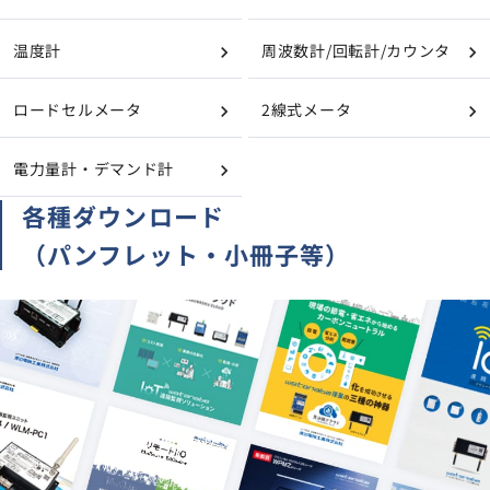
温度計
周波数計/回転計/カウンタ
ロードセルメータ
2線式メータ
電力量計・デマンド計
各種ダウンロード
（パンフレット・小冊子等）